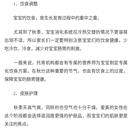
1、饮食调整
宝宝的饮食，是生长发育过程中的重中之重。
尤其到了秋季，宝宝消化系统在冷热交替的情况下更容易
出现不适，所以家长们一定要特别注意宝宝们的饮食健康。少
吃冷饮、冷食，减少对宝宝肠胃的刺激。
一般来说，托育机构都会有专属的营养师为宝宝制定专属
化饮食方案。在秋分这种重要的节气，也会有饮食上的过度，
保障宝宝的肠胃健康。
2、皮肤护理
秋季天高气爽，同样的也空气也十分干燥。爱美的女性在
这个阶段都会选择滋润度更强的护肤品，而宝宝们的肌肤更是
关注的焦点。