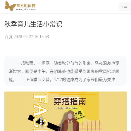
秋季育儿生活小常识
百度
2020-09-27 16:13:58
一场秋雨，一场寒。随着秋分节气的到来，昼夜温差也逐
渐增大，即便是中午，在阴凉处也能感受到飒爽的秋风拂过面
庞。 正值季节交替，宝宝的健康成为了家长们最为关注