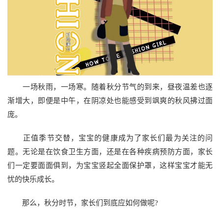
一场秋雨，一场寒。随着秋分节气的到来，昼夜温差也逐
渐增大，即便是中午，在阴凉处也能感受到飒爽的秋风拂过面
庞。
正值季节交替，宝宝的健康成为了家长们最为关注的问
题。无论是在饮食卫生方面，还是在各种疾病预防方面，家长
们一定要面面俱到，为宝宝竖起全面保护罩，这样宝宝才能无
忧的快乐成长。
那么，秋分时节，家长们到底应如何做呢?