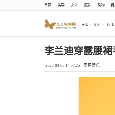
首页
美容
女人
服饰
购物
健
首页
女人
育儿
李兰迪穿露腰裙
2023-03-06 14:57:25
网易娱乐