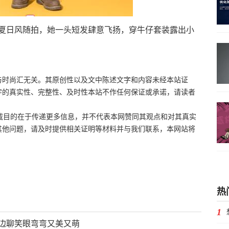
日风随拍，她一头短发肆意飞扬，穿牛仔套装露出小
与时尚汇无关。其原创性以及文中陈述文字和内容未经本站证
字的真实性、完整性、及时性本站不作任何保证或承诺，请读者
目的在于传递更多信息，并不代表本网赞同其观点和对其真实
其他问题，请及时提供相关证明等材料并与我们联系，本网站将
热
1
边聊笑眼弯弯又美又萌