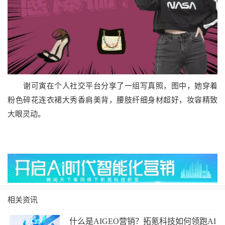
谢可寅在个人社交平台分享了一组写真照，图中，她穿着
粉色碎花连衣裙大秀香肩美背，腰肢纤细身材超好，妆容精致
大眼灵动。
相关资讯
什么是AIGEO营销？拓氪科技如何领跑AI