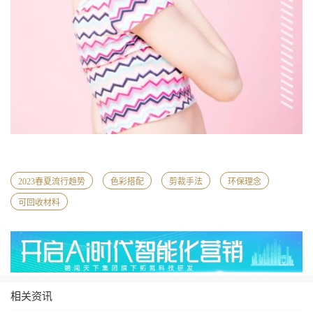
2023春夏流行趋势
色彩搭配
剪裁手法
环保理念
可回收材料
相关资讯