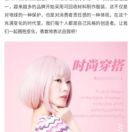
一，越来越多的品牌开始采用可回收材料制作服装，这不仅是
对地球的一种保护，也是对消费者责任感的一种体现。在这个
充满变化的时代里，我们每个人都是自己风格的创造者。让我
们一起拥抱变化，勇敢地表达自我吧！