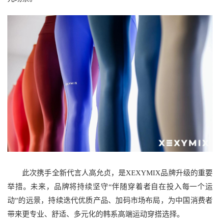
此次携手全新代言人高允贞，是XEXYMIX品牌升级的重要
举措。未来，品牌将持续坚守“伴随穿着者自在投入每一个运
动”的远景，持续迭代优质产品、加码市场布局，为中国消费者
带来更专业、舒适、多元化的韩系高端运动穿搭选择。