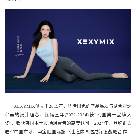
XEXYMIX创立于2015年，凭借出色的产品品质与贴合亚洲
审美的设计理念，连续三年(2022-2024)获“韩国第一品牌大
奖”，收获韩国本土市场消费者的高度认可。2024年，品牌正式
进军中国市场，与宝胜国际旗下胜道体育达成深度战略合作，