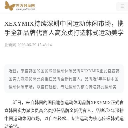
XEXYMIX持续深耕中国运动休闲市场，携
手全新品牌代言人高允贞打造韩式运动美学
北青网
2026-06-29 15:48:14
近日，来自韩国的国民瑜伽运动休闲品牌XEXYMIX正式官宣韩
国实力派演员高允贞担任品牌全新代言人，品牌近3年深耕中国
运动休闲市场，以自在轻松、专注运动为核心传递韩式运动美
学。XEXYMIX创立于201
近日，来自韩国的国民瑜伽运动休闲品牌XEXYMIX正式官
宣韩国实力派演员高允贞担任品牌全新代言人，品牌近3年深耕
中国运动休闲市场，以自在轻松、专注运动为核心传递韩式运
动美学。