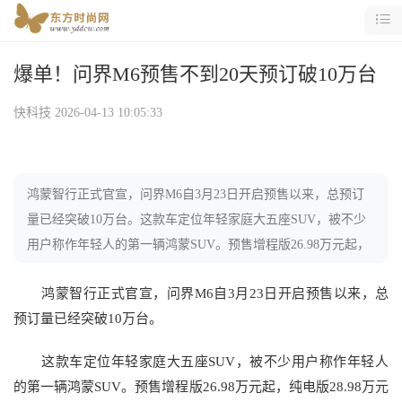
爆单！问界M6预售不到20天预订破10万台
快科技
2026-04-13 10:05:33
鸿蒙智行正式官宣，问界M6自3月23日开启预售以来，总预订
量已经突破10万台。这款车定位年轻家庭大五座SUV，被不少
用户称作年轻人的第一辆鸿蒙SUV。预售增程版26.98万元起，
纯电版28.98万元起
鸿蒙智行正式官宣，问界M6自3月23日开启预售以来，总
预订量已经突破10万台。
这款车定位年轻家庭大五座SUV，被不少用户称作年轻人
的第一辆鸿蒙SUV。预售增程版26.98万元起，纯电版28.98万元