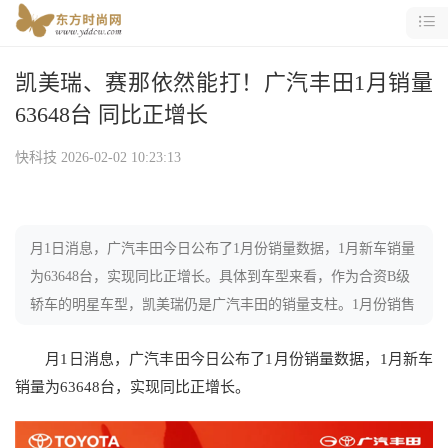
凯美瑞、赛那依然能打！广汽丰田1月销量
63648台 同比正增长
快科技
2026-02-02 10:23:13
月1日消息，广汽丰田今日公布了1月份销量数据，1月新车销量
为63648台，实现同比正增长。具体到车型来看，作为合资B级
轿车的明星车型，凯美瑞仍是广汽丰田的销量支柱。1月份销售
17426台，同比增长17
月1日消息，广汽丰田今日公布了1月份销量数据，1月新车
销量为63648台，实现同比正增长。