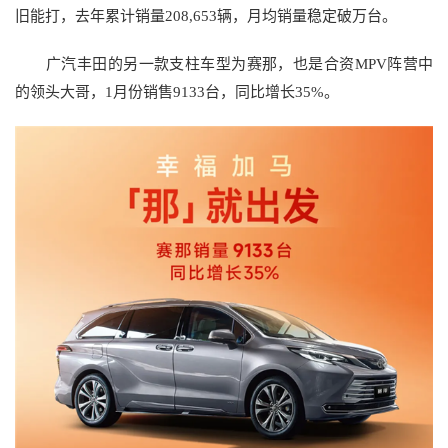
旧能打，去年累计销量208,653辆，月均销量稳定破万台。
广汽丰田的另一款支柱车型为赛那，也是合资MPV阵营中
的领头大哥，1月份销售9133台，同比增长35%。