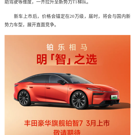
助驾驶等维度，一齐拉升至新势力T1梯队。
新车上市后，价格会锚定在20万级，届时，将会与国内新
势力车型，展开直面竞争。