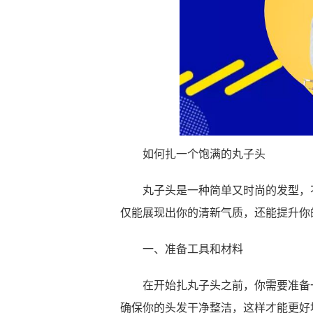
如何扎一个饱满的丸子头
丸子头是一种简单又时尚的发型，不
仅能展现出你的清新气质，还能提升你
一、准备工具和材料
在开始扎丸子头之前，你需要准备一
确保你的头发干净整洁，这样才能更好