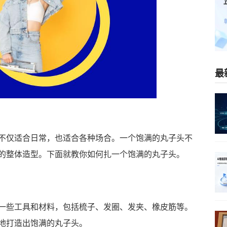
最
仅适合日常，也适合各种场合。一个饱满的丸子头不
的整体造型。下面就教你如何扎一个饱满的丸子头。
些工具和材料，包括梳子、发圈、发夹、橡皮筋等。
地打造出饱满的丸子头。