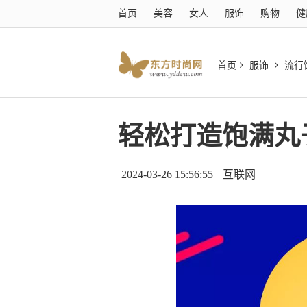
首页
美容
女人
服饰
购物
健
首页
服饰
流行
轻松打造饱满丸
2024-03-26 15:56:55
互联网