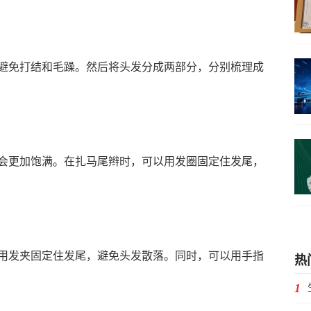
免打结和毛躁。然后将头发分成两部分，分别梳理成
更加饱满。在扎马尾辫时，可以用发圈固定住发尾，
发夹固定住发尾，避免头发散落。同时，可以用手指
热
1